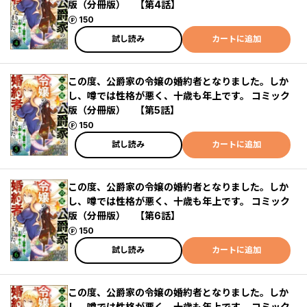
版（分冊版） 【第4話】
ポイント
150
試し読み
カートに追加
この度、公爵家の令嬢の婚約者となりました。しか
し、噂では性格が悪く、十歳も年上です。 コミック
版（分冊版） 【第5話】
ポイント
150
試し読み
カートに追加
この度、公爵家の令嬢の婚約者となりました。しか
し、噂では性格が悪く、十歳も年上です。 コミック
版（分冊版） 【第6話】
ポイント
150
試し読み
カートに追加
この度、公爵家の令嬢の婚約者となりました。しか
し、噂では性格が悪く、十歳も年上です。 コミック