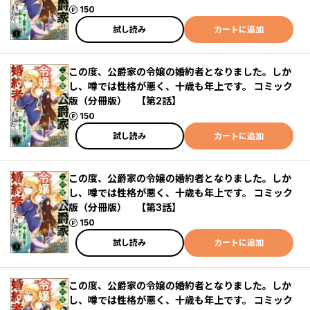
ポイント
150
試し読み
カートに追加
この度、公爵家の令嬢の婚約者となりました。しか
し、噂では性格が悪く、十歳も年上です。 コミック
版（分冊版） 【第2話】
ポイント
150
試し読み
カートに追加
この度、公爵家の令嬢の婚約者となりました。しか
し、噂では性格が悪く、十歳も年上です。 コミック
版（分冊版） 【第3話】
ポイント
150
試し読み
カートに追加
この度、公爵家の令嬢の婚約者となりました。しか
し、噂では性格が悪く、十歳も年上です。 コミック