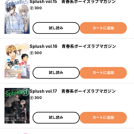
Splush vol.15 青春系ボーイズラブマガジン
ポイント
300
試し読み
カートに追加
Splush vol.16 青春系ボーイズラブマガジン
ポイント
300
試し読み
カートに追加
Splush vol.17 青春系ボーイズラブマガジン
ポイント
300
試し読み
カートに追加