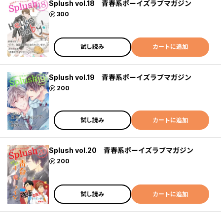
Splush vol.18 青春系ボーイズラブマガジン
ポイント
300
試し読み
カートに追加
Splush vol.19 青春系ボーイズラブマガジン
ポイント
200
試し読み
カートに追加
Splush vol.20 青春系ボーイズラブマガジン
ポイント
200
試し読み
カートに追加