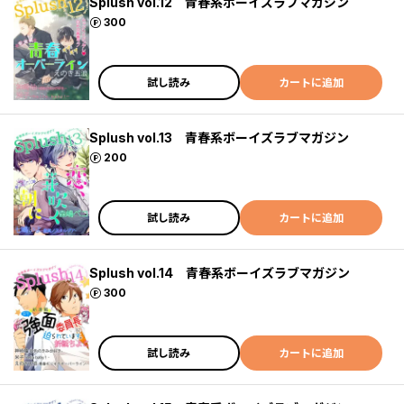
Splush vol.12 青春系ボーイズラブマガジン
ポイント
300
試し読み
カートに追加
Splush vol.13 青春系ボーイズラブマガジン
ポイント
200
試し読み
カートに追加
Splush vol.14 青春系ボーイズラブマガジン
ポイント
300
試し読み
カートに追加