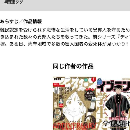
関連タグ
あらすじ／作品情報
難民認定を受けられず悲惨な生活をしている異邦人を守るため
き込まれた数々の異邦人たちを救ってきた。前シリーズ『ディ
塚。ある日、湾岸地域で多数の密入国者の変死体が見つかり――
同じ作者の作品