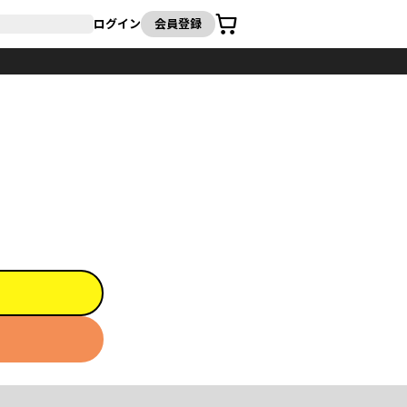
カート
ログイン
会員登録