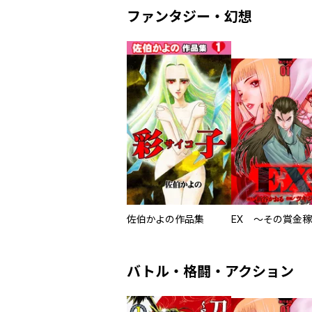
ファンタジー・幻想
佐伯かよの作品集
バトル・格闘・アクション