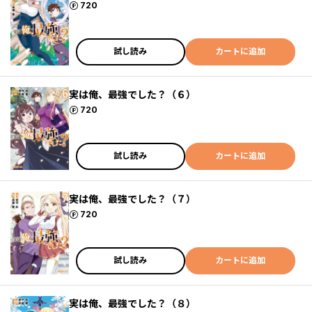
ポイント
720
試し読み
カートに追加
実は俺、最強でした？（６）
ポイント
720
試し読み
カートに追加
実は俺、最強でした？（７）
ポイント
720
試し読み
カートに追加
実は俺、最強でした？（８）