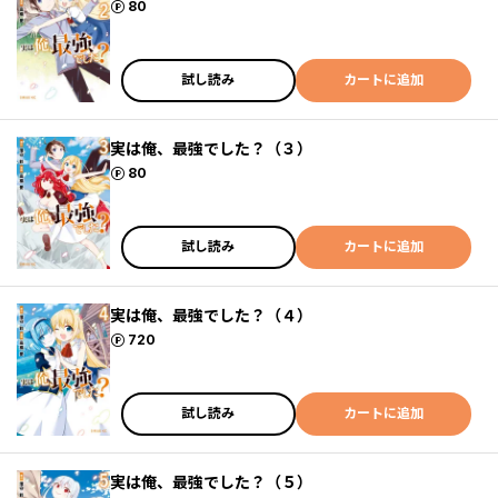
ポイント
80
試し読み
カートに追加
実は俺、最強でした？（３）
ポイント
80
試し読み
カートに追加
実は俺、最強でした？（４）
ポイント
720
試し読み
カートに追加
実は俺、最強でした？（５）