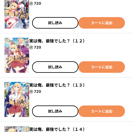
ポイント
720
試し読み
カートに追加
実は俺、最強でした？（１２）
ポイント
720
試し読み
カートに追加
実は俺、最強でした？（１３）
ポイント
720
試し読み
カートに追加
実は俺、最強でした？（１４）