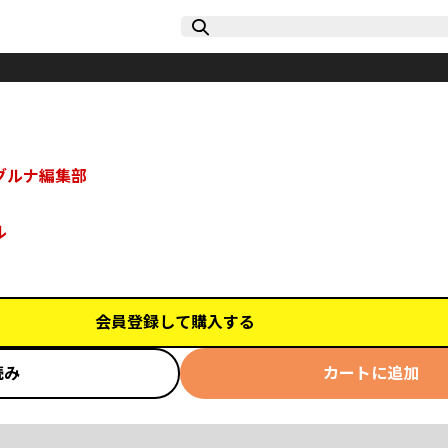
グルナ編集部
ル
会員登録して購入する
読み
カートに追加