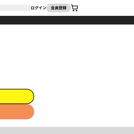
カート
ログイン
会員登録