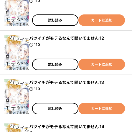
ポイント
110
試し読み
カートに追加
バツイチがモテるなんて聞いてません 12
ポイント
110
試し読み
カートに追加
バツイチがモテるなんて聞いてません 13
ポイント
110
試し読み
カートに追加
バツイチがモテるなんて聞いてません 14