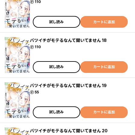
ポイント
110
試し読み
カートに追加
バツイチがモテるなんて聞いてません 18
ポイント
110
試し読み
カートに追加
バツイチがモテるなんて聞いてません 19
ポイント
55
試し読み
カートに追加
バツイチがモテるなんて聞いてません 20