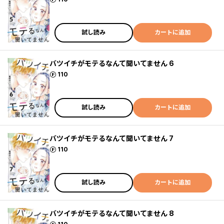
試し読み
カートに追加
バツイチがモテるなんて聞いてません 6
ポイント
110
試し読み
カートに追加
バツイチがモテるなんて聞いてません 7
ポイント
110
試し読み
カートに追加
バツイチがモテるなんて聞いてません 8