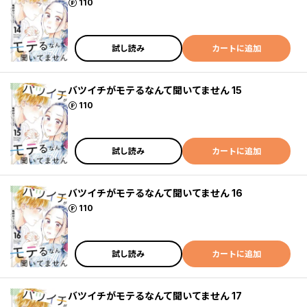
ポイント
110
試し読み
カートに追加
バツイチがモテるなんて聞いてません 15
ポイント
110
試し読み
カートに追加
バツイチがモテるなんて聞いてません 16
ポイント
110
試し読み
カートに追加
バツイチがモテるなんて聞いてません 17