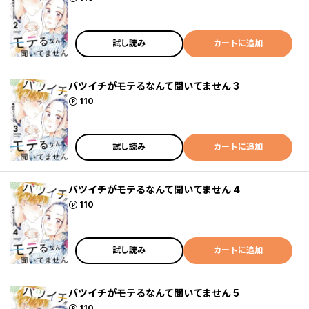
試し読み
カートに追加
バツイチがモテるなんて聞いてません 3
ポイント
110
試し読み
カートに追加
バツイチがモテるなんて聞いてません 4
ポイント
110
試し読み
カートに追加
バツイチがモテるなんて聞いてません 5
ポイント
110