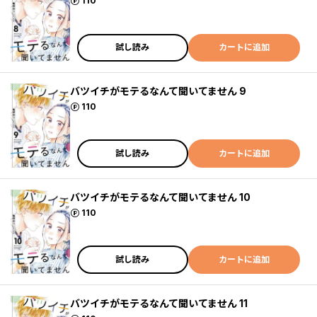
ポイント
110
試し読み
カートに追加
バツイチがモテるなんて聞いてません 9
ポイント
110
試し読み
カートに追加
バツイチがモテるなんて聞いてません 10
ポイント
110
試し読み
カートに追加
バツイチがモテるなんて聞いてません 11