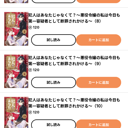
犯人はあなたじゃなくて？～悪役令嬢の私は今日も
第一容疑者として断罪されかける～（8）
ポイント
120
試し読み
カートに追加
犯人はあなたじゃなくて？～悪役令嬢の私は今日も
第一容疑者として断罪されかける～（9）
ポイント
120
試し読み
カートに追加
犯人はあなたじゃなくて？～悪役令嬢の私は今日も
第一容疑者として断罪されかける～（10）
ポイント
120
試し読み
カートに追加